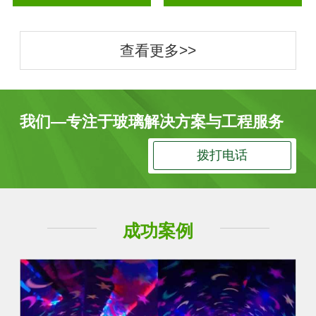
查看更多>>
我们—专注于玻璃解决方案与工程服务
拨打电话
成功案例