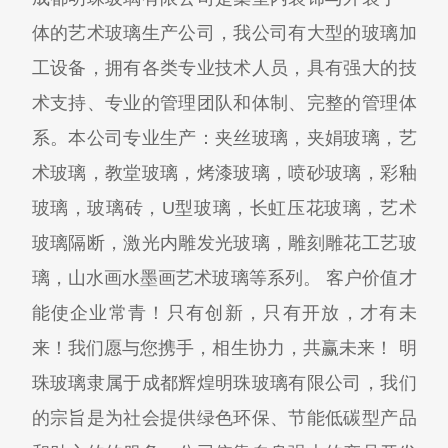
体的艺术玻璃生产公司，我公司有大型的玻璃加
工设备，拥有各类专业技术人员，具有强大的技
术支持、专业的管理团队和体制、完整的管理体
系。本公司专业生产：夹丝玻璃，夹娟玻璃，艺
术玻璃，教堂玻璃，烤漆玻璃，喷砂玻璃，彩釉
玻璃，玻璃砖，U型玻璃，长虹压花玻璃，艺术
玻璃隔断，激光内雕发光玻璃，雕刻雕花工艺玻
璃，山水画水墨画艺术玻璃等系列。 客户价值才
能使企业常青！只有创新，只有开放，才有未
来！我们愿与您携手，相生协力，共赢未来！ 明
珠玻璃隶属于成都辉煌明珠玻璃有限公司，我们
的宗旨是为社会提供绿色环保、节能低碳型产品