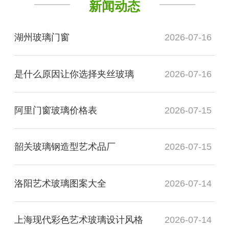
新闻动态
湖州玻璃门窗
2026-07-16
是什么原因让你选择夹丝玻璃
2026-07-16
阿里门窗玻璃价格表
2026-07-15
韶关玻璃钢造型艺术品厂
2026-07-15
洛阳艺术玻璃图案大全
2026-07-14
上海现代彩色艺术玻璃设计风格
2026-07-14