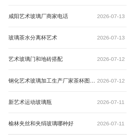
咸阳艺术玻璃厂商家电话
2026-07-13
玻璃茶水分离杯艺术
2026-07-13
艺术玻璃门和地砖搭配
2026-07-12
钢化艺术玻璃加工生产厂家茶杯图片高清
2026-07-12
新艺术运动玻璃瓶
2026-07-11
榆林夹丝和夹绢玻璃哪种好
2026-07-11