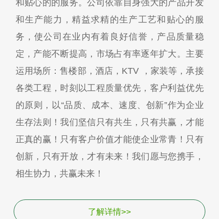
和贴心的的服务。公司依靠自身强大的产品开发
和生产能力，精益求精的生产工艺和贴心的服
务，使公司在业内有着良好信誉，产品质量稳
定，产能不断提高，市场占有率逐年扩大。主要
运用场所：售楼部，酒店，KTV ，家装等，承接
各类工程，时刻以工程质量优先，客户利益优先
的原则，以“品质、成本、速度、创新”作为企业
生存法则！我们坚信只有共生，只有共赢，才能
正真的赢！只有客户价值才能使企业常青！只有
创新，只有开放，才有未来！我们愿与您携手，
相生协力，共赢未来！
了解详情>>