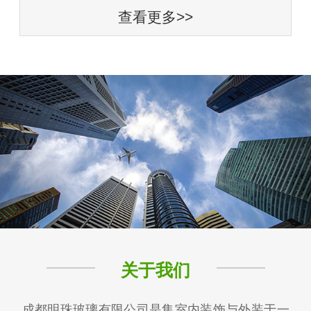
查看更多>>
关于我们
成都明珠玻璃有限公司是集室内装饰与外装于一