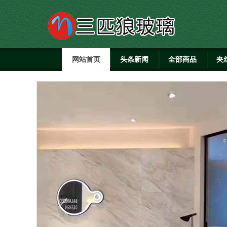
网站首页
头条新闻
全部商品
夹