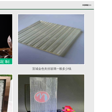
宣城金色夹丝玻璃一般多少钱