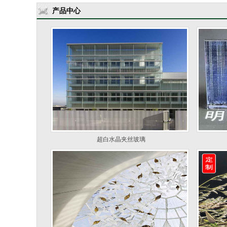
产品中心
超白水晶夹丝玻璃