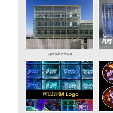
超白水晶夹丝玻璃