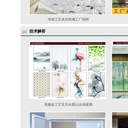
淮南工艺夹丝玻璃工厂招聘
技术解答
售楼处工艺玄关水墨山水画玻璃