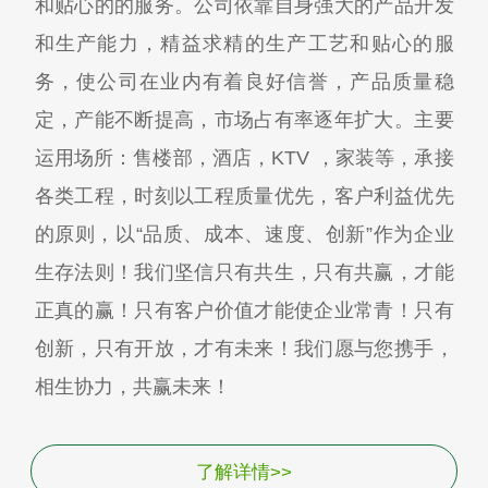
和贴心的的服务。公司依靠自身强大的产品开发
和生产能力，精益求精的生产工艺和贴心的服
务，使公司在业内有着良好信誉，产品质量稳
定，产能不断提高，市场占有率逐年扩大。主要
运用场所：售楼部，酒店，KTV ，家装等，承接
各类工程，时刻以工程质量优先，客户利益优先
的原则，以“品质、成本、速度、创新”作为企业
生存法则！我们坚信只有共生，只有共赢，才能
正真的赢！只有客户价值才能使企业常青！只有
创新，只有开放，才有未来！我们愿与您携手，
相生协力，共赢未来！
了解详情>>