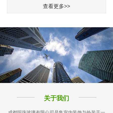
查看更多>>
关于我们
成都明珠玻璃有限公司是集室内装饰与外装于一