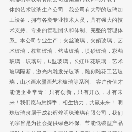
体的艺术玻璃生产公司，我公司有大型的玻璃加
工设备，拥有各类专业技术人员，具有强大的技
术支持、专业的管理团队和体制、完整的管理体
系。本公司专业生产：夹丝玻璃，夹娟玻璃，艺
术玻璃，教堂玻璃，烤漆玻璃，喷砂玻璃，彩釉
玻璃，玻璃砖，U型玻璃，长虹压花玻璃，艺术
玻璃隔断，激光内雕发光玻璃，雕刻雕花工艺玻
璃，山水画水墨画艺术玻璃等系列。 客户价值才
能使企业常青！只有创新，只有开放，才有未
来！我们愿与您携手，相生协力，共赢未来！ 明
珠玻璃隶属于成都辉煌明珠玻璃有限公司，我们
的宗旨是为社会提供绿色环保、节能低碳型产品