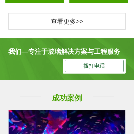
查看更多>>
我们—专注于玻璃解决方案与工程服务
拨打电话
成功案例