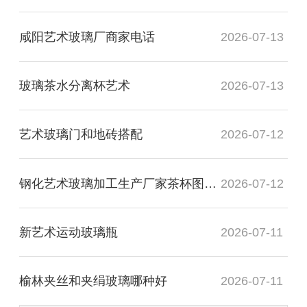
咸阳艺术玻璃厂商家电话
2026-07-13
玻璃茶水分离杯艺术
2026-07-13
艺术玻璃门和地砖搭配
2026-07-12
钢化艺术玻璃加工生产厂家茶杯图片高清
2026-07-12
新艺术运动玻璃瓶
2026-07-11
榆林夹丝和夹绢玻璃哪种好
2026-07-11