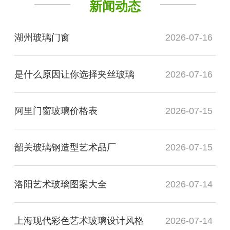
新闻动态
湖州玻璃门窗
2026-07-16
是什么原因让你选择夹丝玻璃
2026-07-16
阿里门窗玻璃价格表
2026-07-15
韶关玻璃钢造型艺术品厂
2026-07-15
洛阳艺术玻璃图案大全
2026-07-14
上海现代彩色艺术玻璃设计风格
2026-07-14