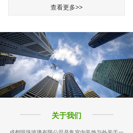
查看更多>>
关于我们
成都明珠玻璃有限公司是集室内装饰与外装于一