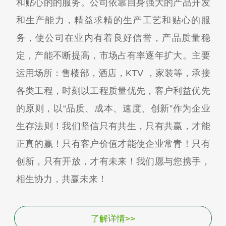
和贴心的的服务。公司依靠自身强大的产品开发
和生产能力，精益求精的生产工艺和贴心的服
务，使公司在业内有着良好信誉，产品质量稳
定，产能不断提高，市场占有率逐年扩大。主要
运用场所：售楼部，酒店，KTV ，家装等，承接
各类工程，时刻以工程质量优先，客户利益优先
的原则，以“品质、成本、速度、创新”作为企业
生存法则！我们坚信只有共生，只有共赢，才能
正真的赢！只有客户价值才能使企业常青！只有
创新，只有开放，才有未来！我们愿与您携手，
相生协力，共赢未来！
了解详情>>