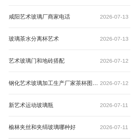
咸阳艺术玻璃厂商家电话
2026-07-13
玻璃茶水分离杯艺术
2026-07-13
艺术玻璃门和地砖搭配
2026-07-12
钢化艺术玻璃加工生产厂家茶杯图片高清
2026-07-12
新艺术运动玻璃瓶
2026-07-11
榆林夹丝和夹绢玻璃哪种好
2026-07-11