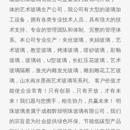
体的艺术玻璃生产公司，我公司有大型的玻璃加
工设备，拥有各类专业技术人员，具有强大的技
术支持、专业的管理团队和体制、完整的管理体
系。本公司专业生产：夹丝玻璃，夹娟玻璃，艺
术玻璃，教堂玻璃，烤漆玻璃，喷砂玻璃，彩釉
玻璃，玻璃砖，U型玻璃，长虹压花玻璃，艺术
玻璃隔断，激光内雕发光玻璃，雕刻雕花工艺玻
璃，山水画水墨画艺术玻璃等系列。 客户价值才
能使企业常青！只有创新，只有开放，才有未
来！我们愿与您携手，相生协力，共赢未来！ 明
珠玻璃隶属于成都辉煌明珠玻璃有限公司，我们
的宗旨是为社会提供绿色环保、节能低碳型产品