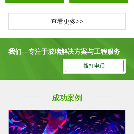
查看更多>>
我们—专注于玻璃解决方案与工程服务
拨打电话
成功案例