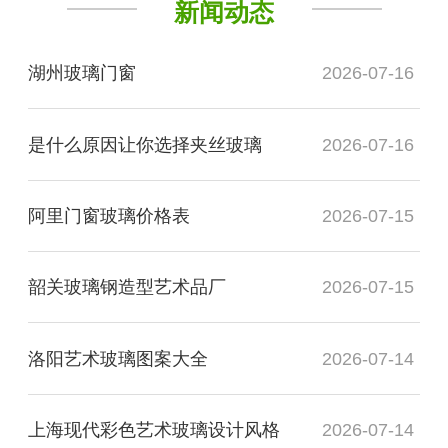
新闻动态
湖州玻璃门窗
2026-07-16
是什么原因让你选择夹丝玻璃
2026-07-16
阿里门窗玻璃价格表
2026-07-15
韶关玻璃钢造型艺术品厂
2026-07-15
洛阳艺术玻璃图案大全
2026-07-14
上海现代彩色艺术玻璃设计风格
2026-07-14