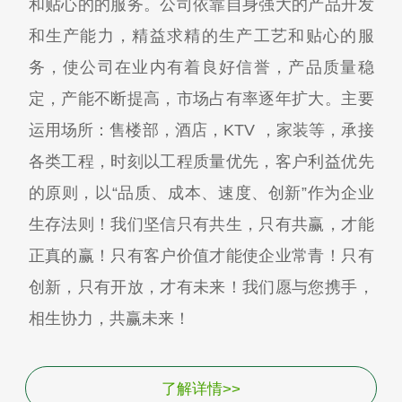
和贴心的的服务。公司依靠自身强大的产品开发
和生产能力，精益求精的生产工艺和贴心的服
务，使公司在业内有着良好信誉，产品质量稳
定，产能不断提高，市场占有率逐年扩大。主要
运用场所：售楼部，酒店，KTV ，家装等，承接
各类工程，时刻以工程质量优先，客户利益优先
的原则，以“品质、成本、速度、创新”作为企业
生存法则！我们坚信只有共生，只有共赢，才能
正真的赢！只有客户价值才能使企业常青！只有
创新，只有开放，才有未来！我们愿与您携手，
相生协力，共赢未来！
了解详情>>