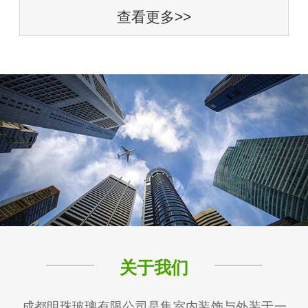
查看更多>>
关于我们
成都明珠玻璃有限公司是集室内装饰与外装于一