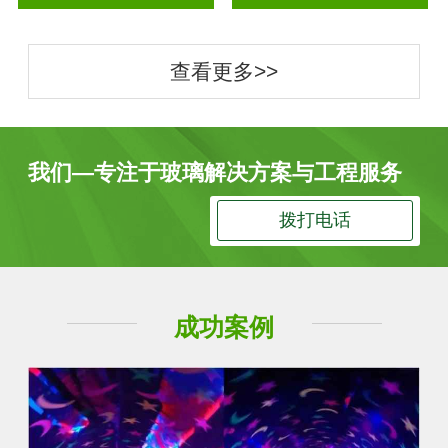
查看更多>>
我们—专注于玻璃解决方案与工程服务
拨打电话
成功案例