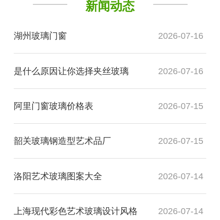
新闻动态
湖州玻璃门窗
2026-07-16
是什么原因让你选择夹丝玻璃
2026-07-16
阿里门窗玻璃价格表
2026-07-15
韶关玻璃钢造型艺术品厂
2026-07-15
洛阳艺术玻璃图案大全
2026-07-14
上海现代彩色艺术玻璃设计风格
2026-07-14