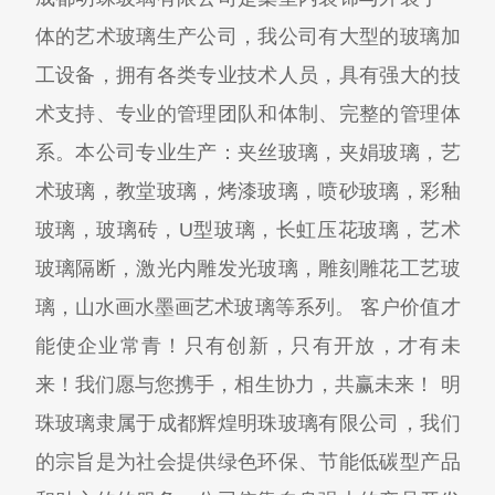
体的艺术玻璃生产公司，我公司有大型的玻璃加
工设备，拥有各类专业技术人员，具有强大的技
术支持、专业的管理团队和体制、完整的管理体
系。本公司专业生产：夹丝玻璃，夹娟玻璃，艺
术玻璃，教堂玻璃，烤漆玻璃，喷砂玻璃，彩釉
玻璃，玻璃砖，U型玻璃，长虹压花玻璃，艺术
玻璃隔断，激光内雕发光玻璃，雕刻雕花工艺玻
璃，山水画水墨画艺术玻璃等系列。 客户价值才
能使企业常青！只有创新，只有开放，才有未
来！我们愿与您携手，相生协力，共赢未来！ 明
珠玻璃隶属于成都辉煌明珠玻璃有限公司，我们
的宗旨是为社会提供绿色环保、节能低碳型产品