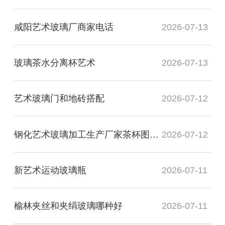
咸阳艺术玻璃厂商家电话
2026-07-13
玻璃茶水分离杯艺术
2026-07-13
艺术玻璃门和地砖搭配
2026-07-12
钢化艺术玻璃加工生产厂家茶杯图片高清
2026-07-12
新艺术运动玻璃瓶
2026-07-11
榆林夹丝和夹绢玻璃哪种好
2026-07-11