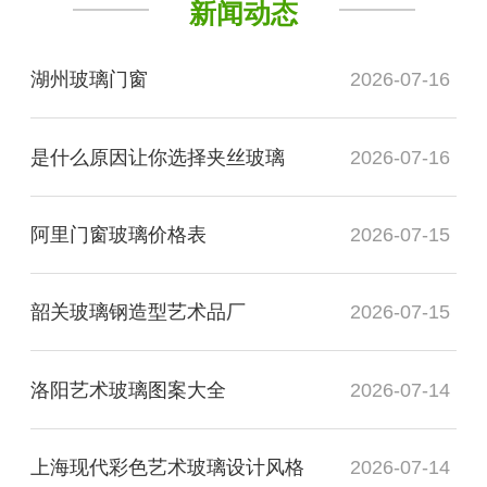
新闻动态
湖州玻璃门窗
2026-07-16
是什么原因让你选择夹丝玻璃
2026-07-16
阿里门窗玻璃价格表
2026-07-15
韶关玻璃钢造型艺术品厂
2026-07-15
洛阳艺术玻璃图案大全
2026-07-14
上海现代彩色艺术玻璃设计风格
2026-07-14