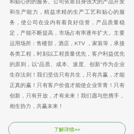
和贴心的的服务。公司依靠自身强大的产品开发
和生产能力，精益求精的生产工艺和贴心的服
务，使公司在业内有着良好信誉，产品质量稳
定，产能不断提高，市场占有率逐年扩大。主要
运用场所：售楼部，酒店，KTV ，家装等，承接
各类工程，时刻以工程质量优先，客户利益优先
的原则，以“品质、成本、速度、创新”作为企业
生存法则！我们坚信只有共生，只有共赢，才能
正真的赢！只有客户价值才能使企业常青！只有
创新，只有开放，才有未来！我们愿与您携手，
相生协力，共赢未来！
了解详情>>