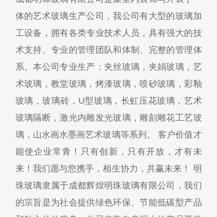
体的艺术玻璃生产公司，我公司有大型的玻璃加
工设备，拥有各类专业技术人员，具有强大的技
术支持、专业的管理团队和体制、完整的管理体
系。本公司专业生产：夹丝玻璃，夹娟玻璃，艺
术玻璃，教堂玻璃，烤漆玻璃，喷砂玻璃，彩釉
玻璃，玻璃砖，U型玻璃，长虹压花玻璃，艺术
玻璃隔断，激光内雕发光玻璃，雕刻雕花工艺玻
璃，山水画水墨画艺术玻璃等系列。 客户价值才
能使企业常青！只有创新，只有开放，才有未
来！我们愿与您携手，相生协力，共赢未来！ 明
珠玻璃隶属于成都辉煌明珠玻璃有限公司，我们
的宗旨是为社会提供绿色环保、节能低碳型产品