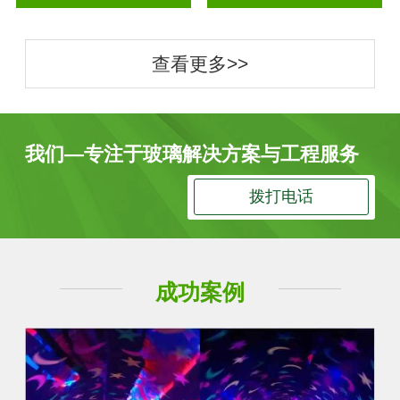
查看更多>>
我们—专注于玻璃解决方案与工程服务
拨打电话
成功案例