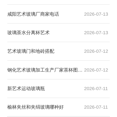
咸阳艺术玻璃厂商家电话
2026-07-13
玻璃茶水分离杯艺术
2026-07-13
艺术玻璃门和地砖搭配
2026-07-12
钢化艺术玻璃加工生产厂家茶杯图片高清
2026-07-12
新艺术运动玻璃瓶
2026-07-11
榆林夹丝和夹绢玻璃哪种好
2026-07-11