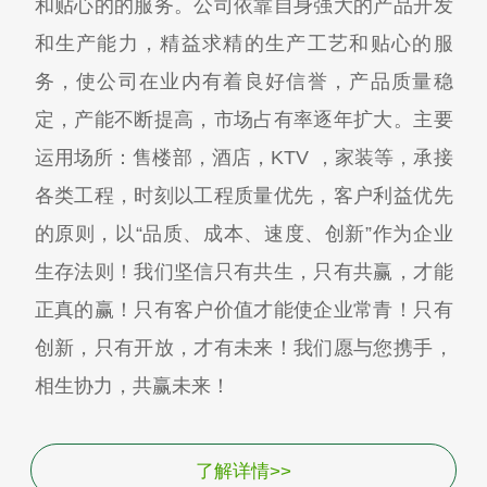
和贴心的的服务。公司依靠自身强大的产品开发
和生产能力，精益求精的生产工艺和贴心的服
务，使公司在业内有着良好信誉，产品质量稳
定，产能不断提高，市场占有率逐年扩大。主要
运用场所：售楼部，酒店，KTV ，家装等，承接
各类工程，时刻以工程质量优先，客户利益优先
的原则，以“品质、成本、速度、创新”作为企业
生存法则！我们坚信只有共生，只有共赢，才能
正真的赢！只有客户价值才能使企业常青！只有
创新，只有开放，才有未来！我们愿与您携手，
相生协力，共赢未来！
了解详情>>