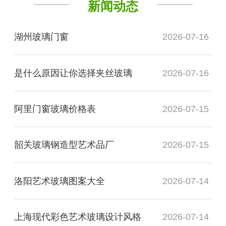
新闻动态
湖州玻璃门窗
2026-07-16
是什么原因让你选择夹丝玻璃
2026-07-16
阿里门窗玻璃价格表
2026-07-15
韶关玻璃钢造型艺术品厂
2026-07-15
洛阳艺术玻璃图案大全
2026-07-14
上海现代彩色艺术玻璃设计风格
2026-07-14