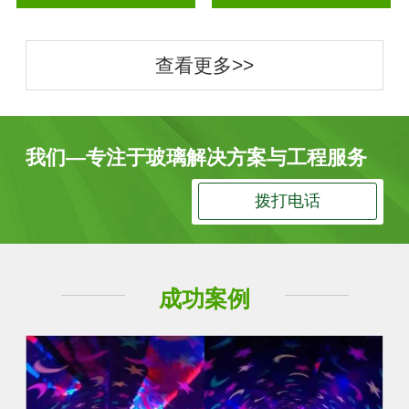
查看更多>>
我们—专注于玻璃解决方案与工程服务
拨打电话
成功案例