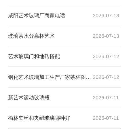
咸阳艺术玻璃厂商家电话
2026-07-13
玻璃茶水分离杯艺术
2026-07-13
艺术玻璃门和地砖搭配
2026-07-12
钢化艺术玻璃加工生产厂家茶杯图片高清
2026-07-12
新艺术运动玻璃瓶
2026-07-11
榆林夹丝和夹绢玻璃哪种好
2026-07-11