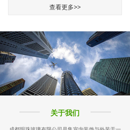
查看更多>>
关于我们
成都明珠玻璃有限公司是集室内装饰与外装于一