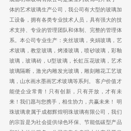
体的艺术玻璃生产公司，我公司有大型的玻璃加
工设备，拥有各类专业技术人员，具有强大的技
术支持、专业的管理团队和体制、完整的管理体
系。本公司专业生产：夹丝玻璃，夹娟玻璃，艺
术玻璃，教堂玻璃，烤漆玻璃，喷砂玻璃，彩釉
玻璃，玻璃砖，U型玻璃，长虹压花玻璃，艺术
玻璃隔断，激光内雕发光玻璃，雕刻雕花工艺玻
璃，山水画水墨画艺术玻璃等系列。 客户价值才
能使企业常青！只有创新，只有开放，才有未
来！我们愿与您携手，相生协力，共赢未来！ 明
珠玻璃隶属于成都辉煌明珠玻璃有限公司，我们
的宗旨是为社会提供绿色环保、节能低碳型产品